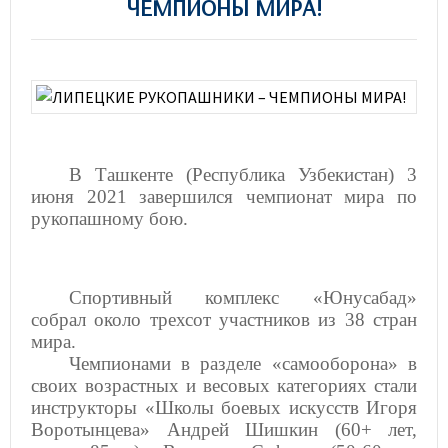
ЧЕМПИОНЫ МИРА!
В Ташкенте (Республика Узбекистан) 3
июня 2021 завершился чемпионат мира по
рукопашному бою.
Спортивный комплекс «Юнусабад»
собрал около трехсот участников из 38 стран
мира.
Чемпионами в разделе «самооборона» в
своих возрастных и весовых категориях стали
инструкторы «Школы боевых искусств Игоря
Воротынцева» Андрей Шишкин (60+ лет,