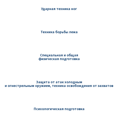
Ударная техника ног
Техника борьбы лежа
Cпециальная и общая
физическая подготовка
Защита от атак холодным
и огнестрельным оружием, техника освобождения от захватов
Психологическая подготовка