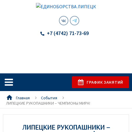
+7 (4742) 71-73-69
ГРАФИК ЗАНЯТИЙ
Главная
События
ЛИПЕЦКИЕ РУКОПАШНИКИ – ЧЕМПИОНЫ МИРА!
ЛИПЕЦКИЕ РУКОПАШНИКИ –