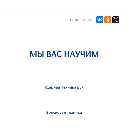
Поделиться:
МЫ ВАС НАУЧИМ
Ударная техника рук
Бросковая техника