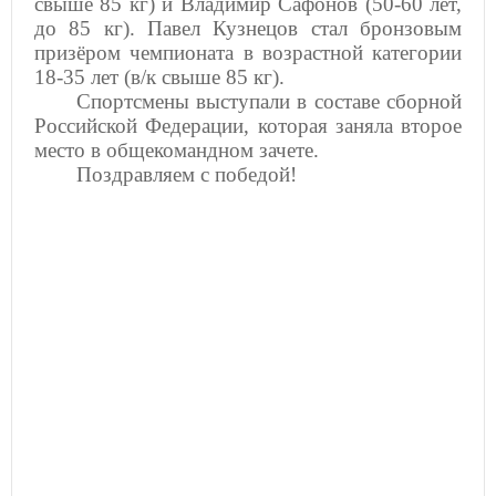
свыше 85 кг) и Владимир Сафонов (50-60 лет,
до 85 кг). Павел Кузнецов стал бронзовым
призёром чемпионата в возрастной категории
18-35 лет (в/к свыше 85 кг).
Спортсмены выступали в составе сборной
Российской Федерации, которая заняла второе
место в общекомандном зачете.
Поздравляем с победой!